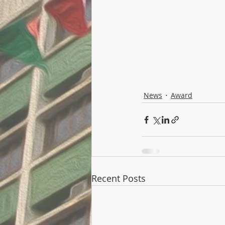
News
Award
Recent Posts