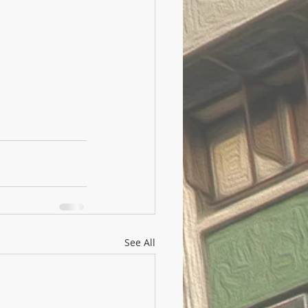
See All