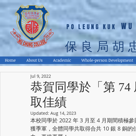
WU
PO LEUNG KUK
保良局胡
Home
About Us
Academic
Whole-person Development
Jul 9, 2022
恭賀同學於「第 7
取佳績
Updated:
Aug 14, 2023
本校同學於 2022 年 3 月至 4 月期間
獲季軍，全體同學共取得合共 10 銀 8 