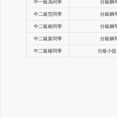
中一級馮同學
分級鋼
中二級范同學
分級鋼
中二級賴同學
分級鋼
中二級葉同學
分級鋼
中二級楊同學
分級小提