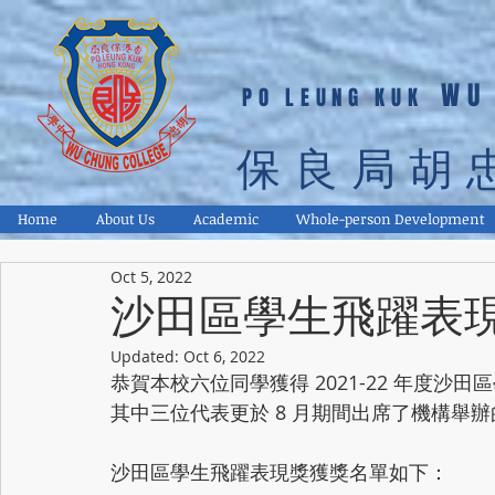
WU
PO LEUNG KUK
保良局胡
Home
About Us
Academic
Whole-person Development
Oct 5, 2022
沙田區學生飛躍表
Updated:
Oct 6, 2022
恭賀本校六位同學獲得 2021-22 年度
其中三位代表更於 8 月期間出席了機構舉
沙田區學生飛躍表現獎獲獎名單如下：