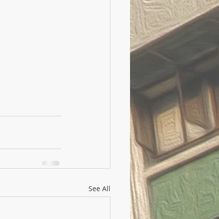
See All