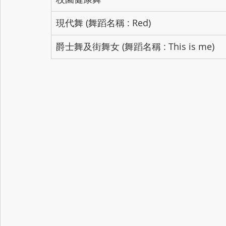
現代舞 (舞蹈名稱 : Red)
爵士舞及街舞女 (舞蹈名稱 : This is me)