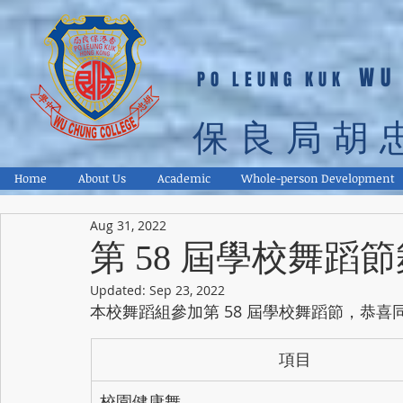
WU
PO LEUNG KUK
保良局胡
Home
About Us
Academic
Whole-person Development
Aug 31, 2022
第 58 屆學校舞蹈
Updated:
Sep 23, 2022
本校舞蹈組參加第 58 屆學校舞蹈節，恭
項目
校園健康舞