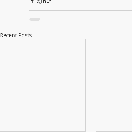
Recent Posts