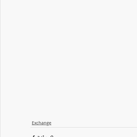
Exchange