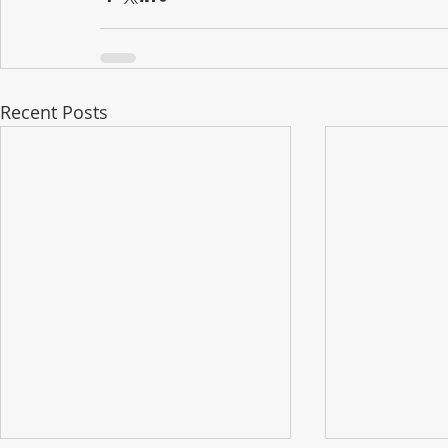
Recent Posts