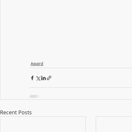
Award
Recent Posts