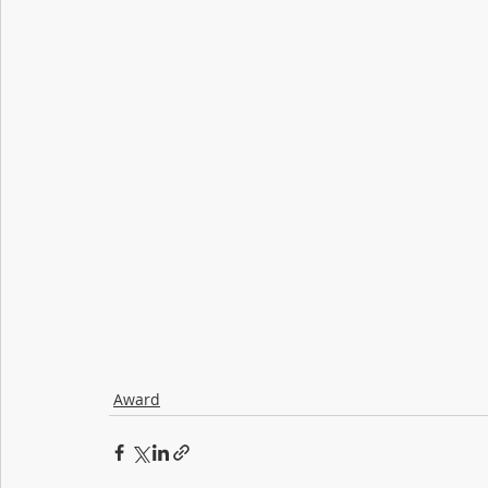
Award