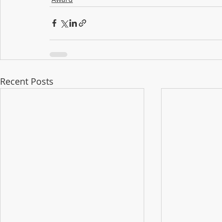
Recent Posts