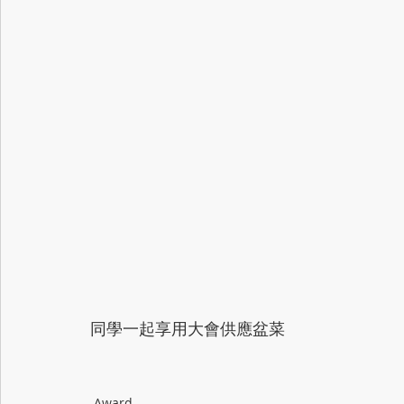
同學一起享用大會供應盆菜
Award