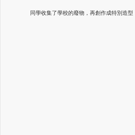
同學收集了學校的廢物，再創作成特別造型