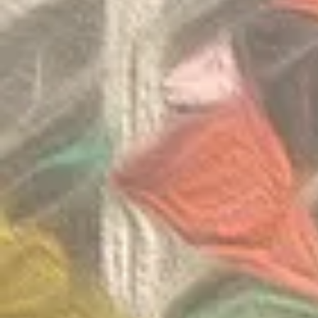
Invitation Co
Round 2026