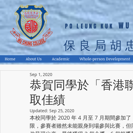
WU
PO LEUNG KUK
保良局胡
Home
About Us
Academic
Whole-person Development
Sep 1, 2020
恭賀同學於「香港聯校
取佳績
Updated:
Sep 25, 2020
本校同學於 2020 年 4 月至 7 月期間
限，參賽者雖然未能親身到場參與比賽，但