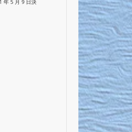
 5 月 9 日決