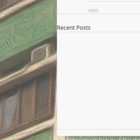
Recent Posts