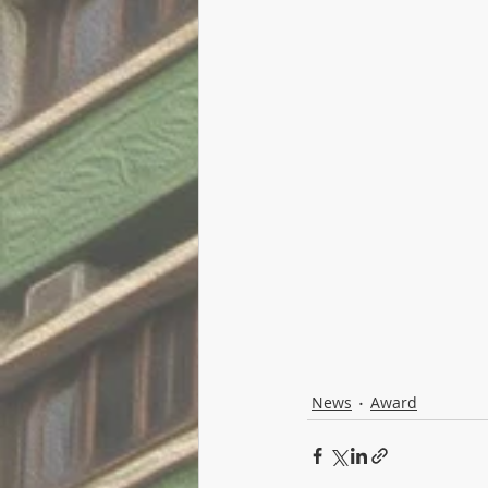
News
Award