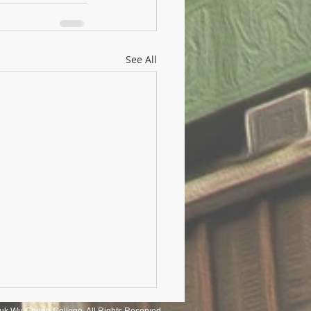
See All