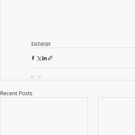
Exchange
Recent Posts